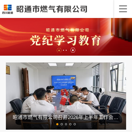
昭通市燃气有限公司召开2026年上半年工作会暨第三季度安委会